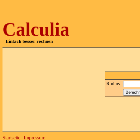
Calculia
Einfach besser rechnen
Radius
Startseite
|
Impressum